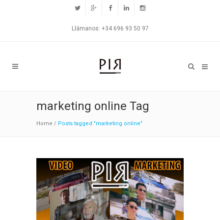
Llámanos: +34 696 93 50 97
marketing online Tag
Home
/
Posts tagged "marketing online"