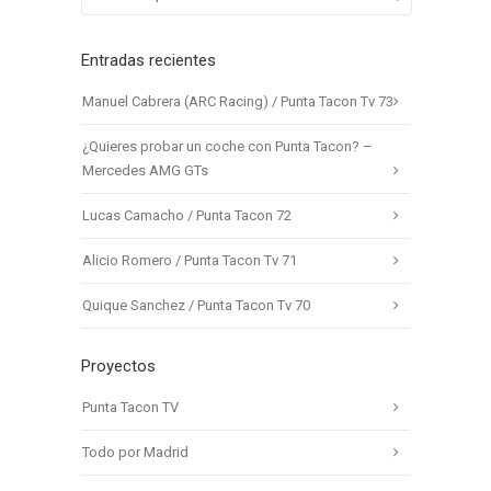
Entradas recientes
Manuel Cabrera (ARC Racing) / Punta Tacon Tv 73
¿Quieres probar un coche con Punta Tacon? –
Mercedes AMG GTs
Lucas Camacho / Punta Tacon 72
Alicio Romero / Punta Tacon Tv 71
Quique Sanchez / Punta Tacon Tv 70
Proyectos
Punta Tacon TV
Todo por Madrid