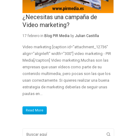
¿Necesitas una campaña de
Video marketing?
17 febrero
in
Blog PIR Media
by
Julian Castilla
Video marketing [caption id="attachment_12736"
align="alignleft" width="300"] video marketing - PIR
Media[/caption] Video marketing.Muchas son las
empresas que usan vídeos como parte de su
contenido multimedia, pero pocas son las que los
usan correctamente. Si quieres realizar una buena
estrategia de marketing deberías de seguir unas
pautas en...
Read More