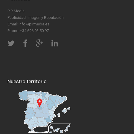
PIR Media
Publicidad, Imagen y Reputación
Email: info@pirmedia.es
Phone: +34 696 93 50 97
Nuestro territorio