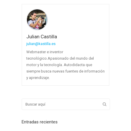
Julian Castilla
julian@kastilla.es
Webmaster e inventor
tecnológico.Apasionado del mundo del
motor y la tecnología. Autodidacta que
siempre busca nuevas fuentes de información
y aprendizaje.
Entradas recientes