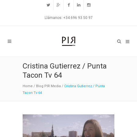
Llámanos: +34 696 93 50 97
Cristina Gutierrez / Punta
Tacon Tv 64
Home
/
Blog PIR Media
/
Cristina Gutierrez / Punta
Tacon Tv 64