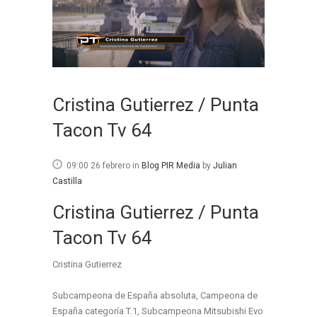
Cristina Gutierrez / Punta
Tacon Tv 64
09:00 26 febrero
in
Blog PIR Media
by
Julian
Castilla
Cristina Gutierrez / Punta
Tacon Tv 64
Cristina Gutierrez
Subcampeona de España absoluta, Campeona de
España categoría T.1, Subcampeona Mitsubishi Evo