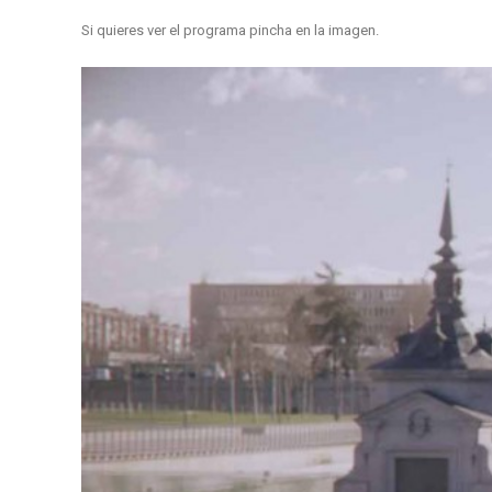
Si quieres ver el programa pincha en la imagen.